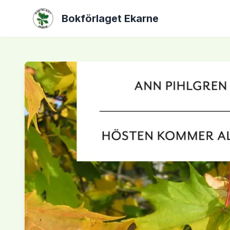
Bokförlaget Ekarne