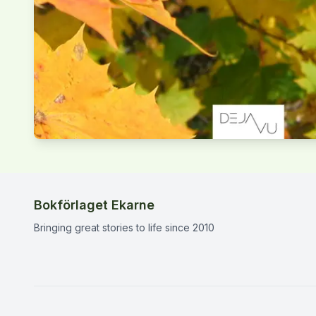
Bokförlaget Ekarne
Bringing great stories to life since 2010