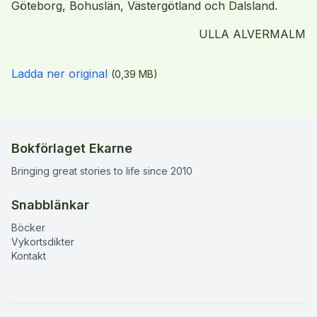
Göteborg, Bohuslän, Västergötland och Dalsland.
ULLA ALVERMALM
Ladda ner original
(
0,39
MB)
Bokförlaget Ekarne
Bringing great stories to life since 2010
Snabblänkar
Böcker
Vykortsdikter
Kontakt